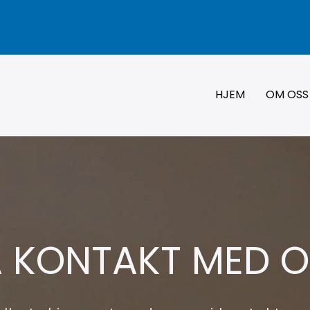
HJEM
OM OSS
A KONTAKT MED O